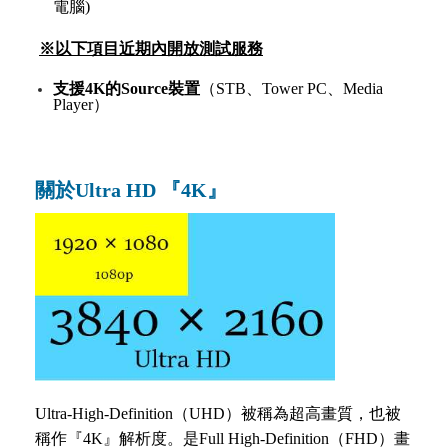
電腦)
※以下項目近期內開放測試服務
支援4K的Source裝置
（STB、Tower PC、Media
Player）
關於Ultra HD 『4K』
Ultra-High-Definition（UHD）被稱為超高畫質，也被
稱作『4K』解析度。是Full High-Definition（FHD）畫