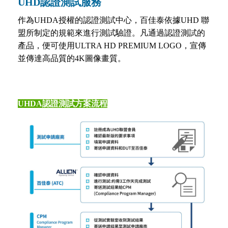
UHD認證測試服務
作為UHDA授權的認證測試中心，百佳泰依據UHD 聯
盟所制定的規範來進行測試驗證。凡通過認證測試的
產品，便可使用ULTRA HD PREMIUM LOGO，宣傳
並傳達高品質的4K圖像畫質。
UHDA認證測試方案流程