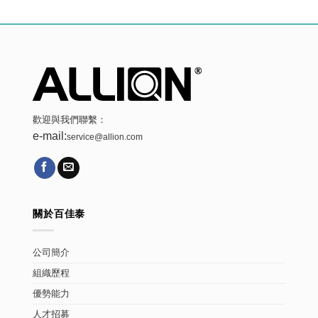
歡迎與我們聯繫：
e-mail:
service@allion.com
關於百佳泰
公司簡介
組織歷程
優勢能力
人才招募