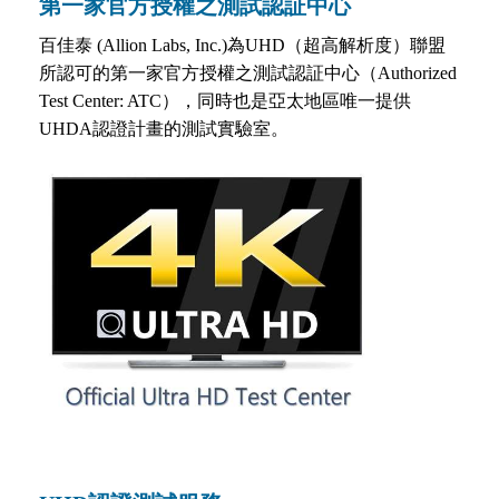
第一家官方授權之測試認証中心
百佳泰 (Allion Labs, Inc.)為UHD（超高解析度）聯盟
所認可的第一家官方授權之測試認証中心（Authorized
Test Center: ATC），同時也是亞太地區唯一提供
UHDA認證計畫的測試實驗室。