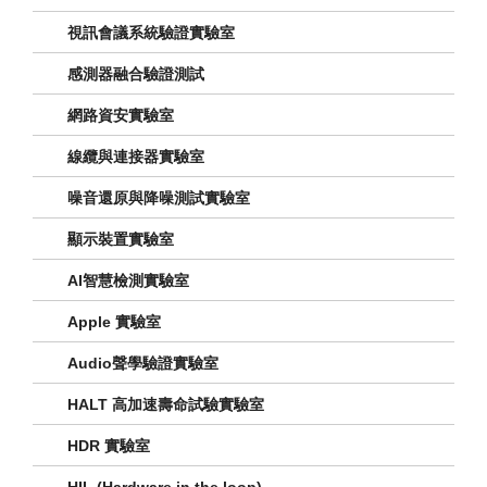
視訊會議系統驗證實驗室
感測器融合驗證測試
網路資安實驗室
線纜與連接器實驗室
噪音還原與降噪測試實驗室
顯示裝置實驗室
AI智慧檢測實驗室
Apple 實驗室
Audio聲學驗證實驗室
HALT 高加速壽命試驗實驗室
HDR 實驗室