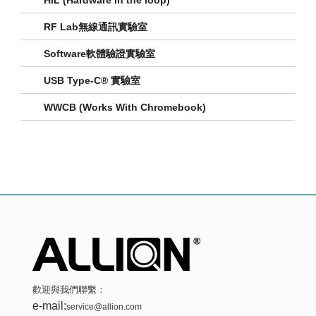
HIL (Hardware in the loop)
RF Lab無線通訊實驗室
Software軟體驗證實驗室
USB Type-C® 實驗室
WWCB (Works With Chromebook)
歡迎與我們聯繫：
e-mail:
service@allion.com