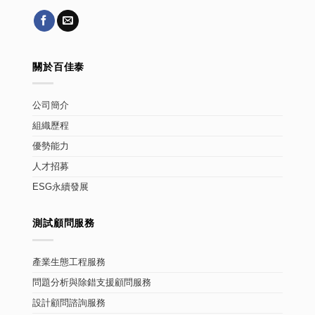
關於百佳泰
公司簡介
組織歷程
優勢能力
人才招募
ESG永續發展
測試顧問服務
產業生態工程服務
問題分析與除錯支援顧問服務
設計顧問諮詢服務