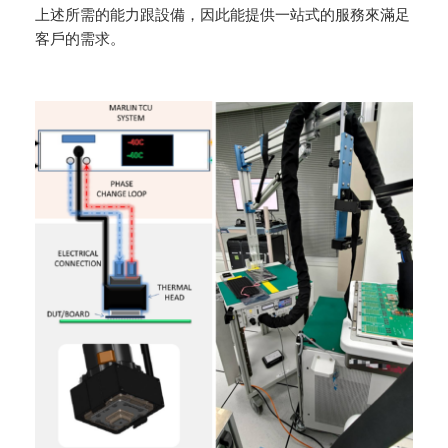
上述所需的能力跟設備，因此能提供一站式的服務來滿足
客戶的需求。