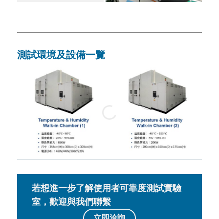
測試環境及設備一覽
若想進一步了解使用者可靠度測試實驗
室，歡迎與我們聯繫
立即洽詢