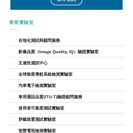
專業實驗室
在地化測試與顧問服務
影像品質（Image Quality, IQ）驗證實驗室
互連性測試中心
全球衛星導航系統檢測實驗室
汽車電子檢測實驗室
車用通話品質(ITU-T)驗證顧問服務
使用者可靠度測試實驗室
穿戴裝置測試實驗室
智慧電視檢測實驗室