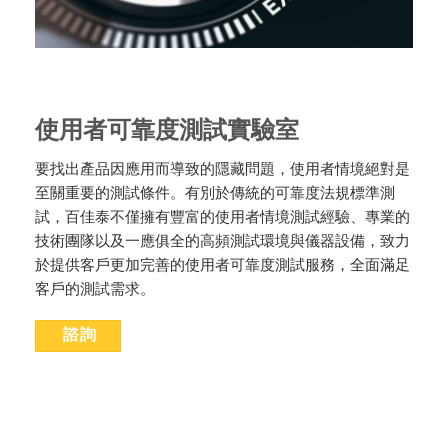
使用者可靠度測試實驗室
要找出產品因應用而導致的隱藏問題，使用者情境絕對是
至關重要的測試條件。有別於傳統的可靠度法規標準測
試，百佳泰不僅擁有豐富的使用者情境測試經驗、專業的
技術團隊以及一應俱全的高頻測試環境與儀器設備，致力
於提供客戶更加完善的使用者可靠度測試服務，全面滿足
客戶的測試需求。
諮詢