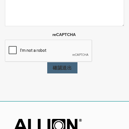
reCAPTCHA
確認送出