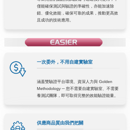
僅能確保測試與驗證的準確性，亦能加速除
錯、優化效能，確保可靠的成果，推動更高效
且成功的技術應用。
一次委外，不用自建實驗室
涵蓋雙驗證平台環境、資深人力與 Golden
Methodology ─ 您不需要自建實驗室、不需要
養測試團隊，即可取得完整的效能驗證能量。
供應商品質由我們把關