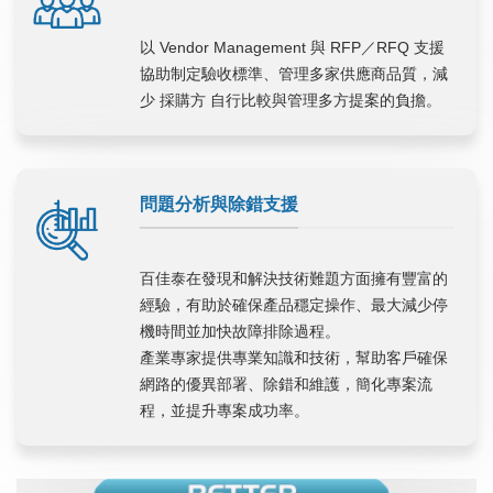
以 Vendor Management 與 RFP／RFQ 支援
協助制定驗收標準、管理多家供應商品質，減
少 採購方 自行比較與管理多方提案的負擔。
問題分析與除錯支援
百佳泰在發現和解決技術難題方面擁有豐富的
經驗，有助於確保產品穩定操作、最大減少停
機時間並加快故障排除過程。
產業專家提供專業知識和技術，幫助客戶確保
網路的優異部署、除錯和維護，簡化專案流
程，並提升專案成功率。