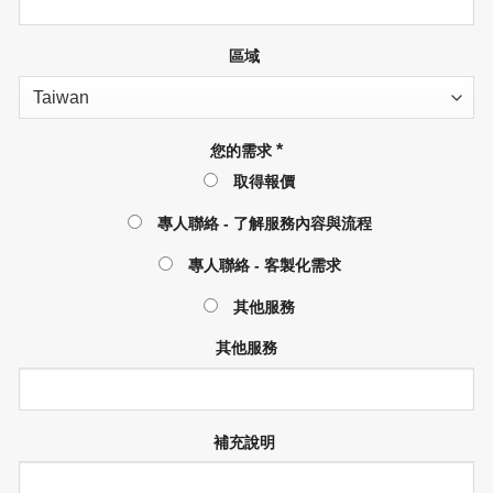
區域
*
您的需求
取得報價
專人聯絡 - 了解服務內容與流程
專人聯絡 - 客製化需求
其他服務
其他服務
補充說明