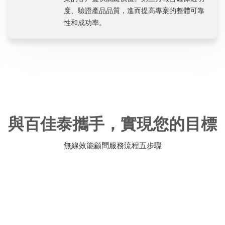
度、驗證產品品質，進而提高專案的整體可靠
性和成功率。
與百佳泰攜手，實現您的目標
無線效能顧問服務流程五步驟