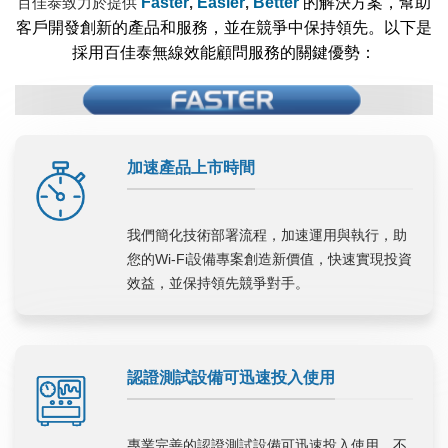
百佳泰致力於提供
Faster
,
Easier
,
Better
的解決方案，幫助
客戶開發創新的產品和服務，並在競爭中保持領先。以下是
採用百佳泰無線效能顧問服務的關鍵優勢：
加速產品上市時間
我們簡化技術部署流程，加速運用與執行，助
您的Wi-Fi設備專案創造新價值，快速實現投資
效益，並保持領先競爭對手。
認證測試設備可迅速投入使用
專業完善的認證測試設備可迅速投入使用，不