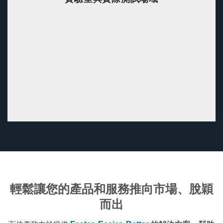
輕鬆讓您的產品和服務推向市場、脫穎
而出