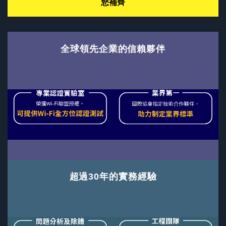
您補齊
全球領先企業的信賴夥伴
超過30年的實務經驗