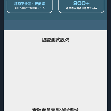
認證測試設備
實驗室與實際測試場域