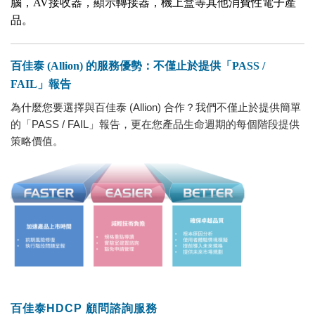
腦，AV接收器，顯示轉接器，機上盒等其他消費性電子產
品。
百佳泰 (Allion) 的服務優勢：不僅止於提供「PASS /
FAIL」報告
為什麼您要選擇與百佳泰 (Allion) 合作？我們不僅止於提供簡單
的「PASS / FAIL」報告，更在您產品生命週期的每個階段提供
策略價值。
百佳泰HDCP 顧問諮詢服務