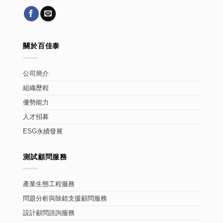
關於百佳泰
公司簡介
組織歷程
優勢能力
人才招募
ESG永續發展
測試顧問服務
產業生態工程服務
問題分析與除錯支援顧問服務
設計顧問諮詢服務