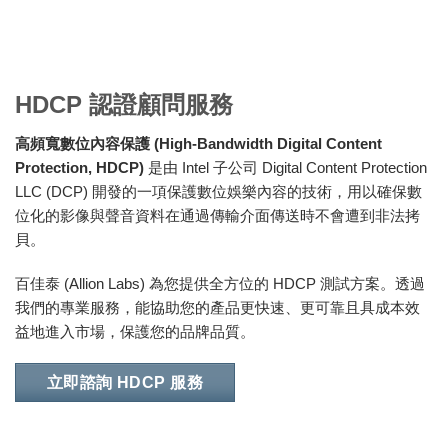
HDCP 認證顧問服務
高頻寬數位內容保護 (High-Bandwidth Digital Content
Protection, HDCP)
是由 Intel 子公司 Digital Content Protection
LLC (DCP) 開發的一項保護數位娛樂內容的技術，用以確保數
位化的影像與聲音資料在通過傳輸介面傳送時不會遭到非法拷
貝。
百佳泰 (Allion Labs) 為您提供全方位的 HDCP 測試方案。透過
我們的專業服務，能協助您的產品更快速、更可靠且具成本效
益地進入市場，保護您的品牌品質。
立即諮詢 HDCP 服務