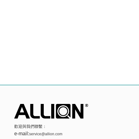
歡迎與我們聯繫：
e-mail:
service@allion.com