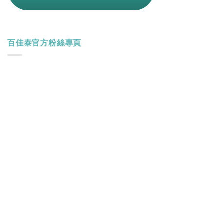
百佳泰官方粉絲專頁