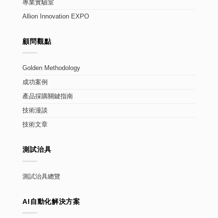
專業實驗室
Allion Innovation EXPO
顧問觀點
Golden Methodology
成功案例
產品採購關鍵指南
技術漫談
技術文章
測試治具
測試治具總覽
AI自動化解決方案