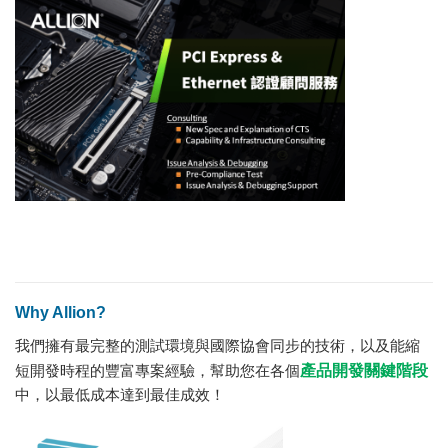
Why Allion?
我們擁有最完整的測試環境與國際協會同步的技術，以及能縮
短開發時程的豐富專案經驗，幫助您在各個
產品開發關鍵階段
中，以最低成本達到最佳成效！