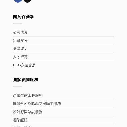
關於百佳泰
公司簡介
組織歷程
優勢能力
人才招募
ESG永續發展
測試顧問服務
產業生態工程服務
問題分析與除錯支援顧問服務
設計顧問諮詢服務
標準認證