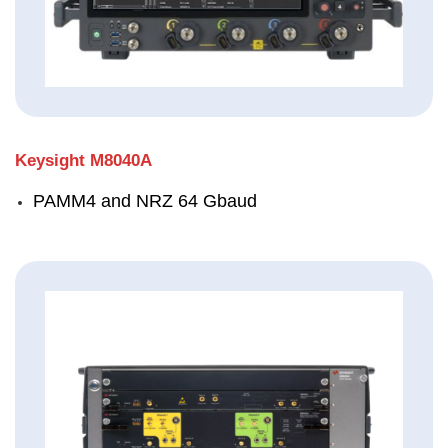
Keysight M8040A
PAMM4 and NRZ 64 Gbaud