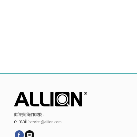
歡迎與我們聯繫：
e-mail:
service@allion.com