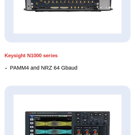
Keysight N1000 series
PAMM4 and NRZ 64 Gbaud