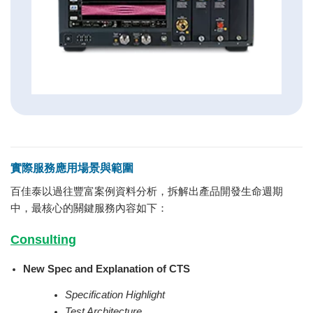
實際服務應用場景與範圍
百佳泰以過往豐富案例資料分析，拆解出產品開發生命週期
中，最核心的關鍵服務內容如下：
Consulting
New Spec and Explanation of CTS
Specification Highlight
Test Architecture