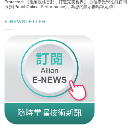
Protected: 【拒絕規格盲點，打造完美視界】 百佳泰光學性能顧問
服務(Panel Optical Performance)，為您的顯示器精準定調！
E-NEWSLETTER