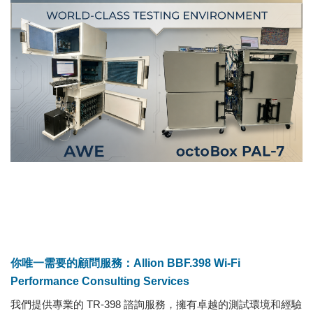
你唯一需要的顧問服務：Allion BBF.398 Wi-Fi
Performance Consulting Services
我們提供專業的 TR-398 諮詢服務，擁有卓越的測試環境和經驗