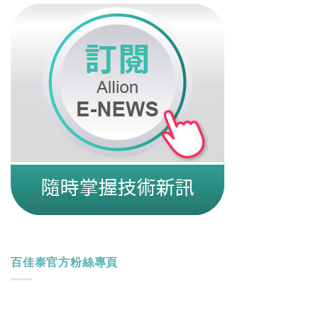
百佳泰官方粉絲專頁