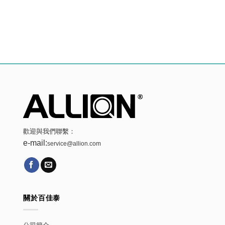
歡迎與我們聯繫：
e-mail:
service@allion.com
關於百佳泰