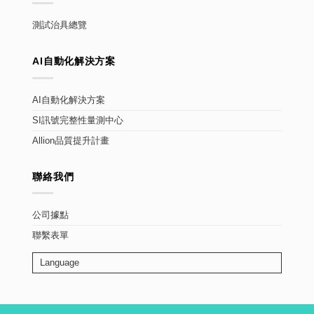
測試治具總覽
AI自動化解決方案
AI自動化解決方案
SI訊號完整性量測中心
Allion品質提升計畫
聯絡我們
公司據點
聯繫表單
Language