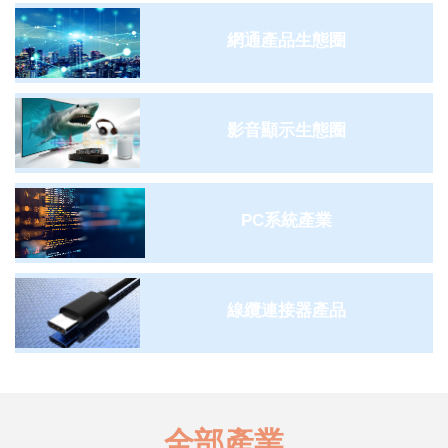
網通產品生態圈
影音顯示生態圈
PC系統產業
線纜連接器產品
全部產業