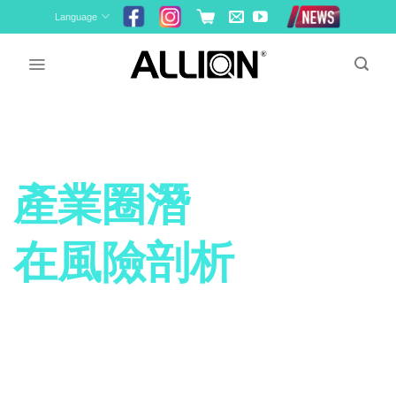
Skip
Language
to
content
產業圈潛
在風險剖析
品牌與產品信任度，竟與關鍵元件的品質有
關？
市佔優勢如何靠使用者情境模擬來拓展？