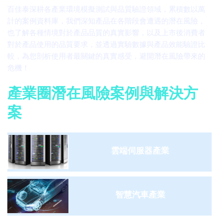
百佳泰深耕各產業環境模擬測試與品質驗證領域，累積數以萬
計的案例資料庫，我們深知產品在各階段會遭遇的潛在風險，
也了解各種情境對於產品品質的真實影響，以及上市後消費者
對於產品使用的品質要求，並透過實驗數據與產品效能驗證比
較，為您剖析使用者最關鍵的真實感受，避開潛在風險帶來的
危機！
產業圈潛在風險案例與解決方
案
雲端伺服器產業
智慧汽車產業