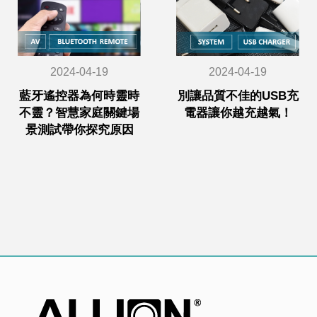
2024-04-19
2024-04-19
藍牙遙控器為何時靈時
別讓品質不佳的USB充
不靈？智慧家庭關鍵場
電器讓你越充越氣！
景測試帶你探究原因