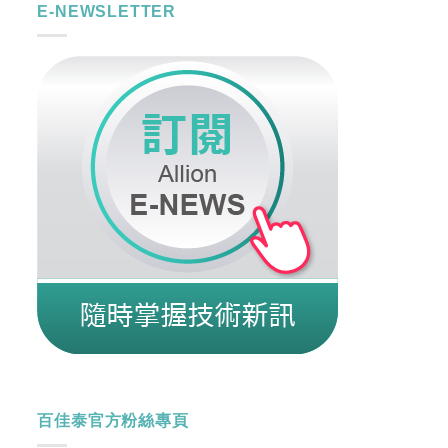
E-NEWSLETTER
百佳泰官方粉絲專頁