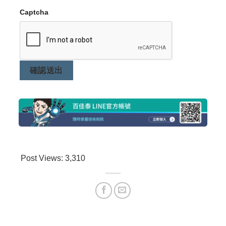
Captcha
確認送出
Post Views:
3,310