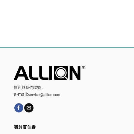
歡迎與我們聯繫：
e-mail:
service@allion.com
關於百佳泰