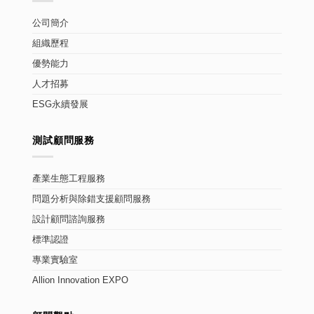
公司簡介
組織歷程
優勢能力
人才招募
ESG永續發展
測試顧問服務
產業生態工程服務
問題分析與除錯支援顧問服務
設計顧問諮詢服務
標準認證
專業實驗室
Allion Innovation EXPO