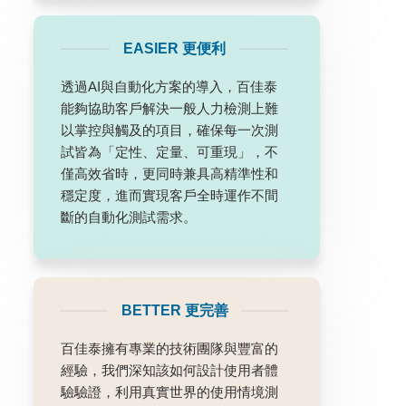
EASIER 更便利
透過AI與自動化方案的導入，百佳泰
能夠協助客戶解決一般人力檢測上難
以掌控與觸及的項目，確保每一次測
試皆為「定性、定量、可重現」，不
僅高效省時，更同時兼具高精準性和
穩定度，進而實現客戶全時運作不間
斷的自動化測試需求。
BETTER 更完善
百佳泰擁有專業的技術團隊與豐富的
經驗，我們深知該如何設計使用者體
驗驗證，利用真實世界的使用情境測