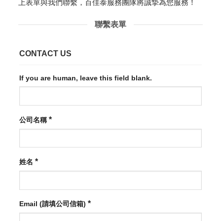
上表單與我們聯繫，百佳泰服務團隊將誠摯為您服務！
聯繫表單
CONTACT US
If you are human, leave this field blank.
*
公司名稱
*
姓名
*
Email (請填公司信箱)