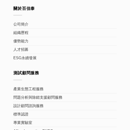
關於百佳泰
公司簡介
組織歷程
優勢能力
人才招募
ESG永續發展
測試顧問服務
產業生態工程服務
問題分析與除錯支援顧問服務
設計顧問諮詢服務
標準認證
專業實驗室