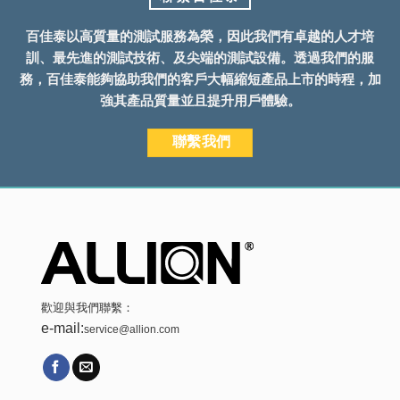
百佳泰以高質量的測試服務為榮，因此我們有卓越的人才培
訓、最先進的測試技術、及尖端的測試設備。透過我們的服
務，百佳泰能夠協助我們的客戶大幅縮短產品上市的時程，加
強其產品質量並且提升用戶體驗。
聯繫我們
歡迎與我們聯繫：
e-mail:
service@allion.com