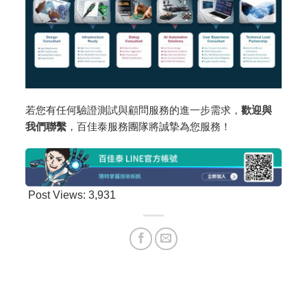
若您有任何驗證測試與顧問服務的進一步需求，
歡迎與
我們聯繫
，百佳泰服務團隊將誠摯為您服務！
Post Views:
3,931