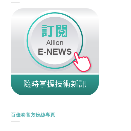
百佳泰官方粉絲專頁