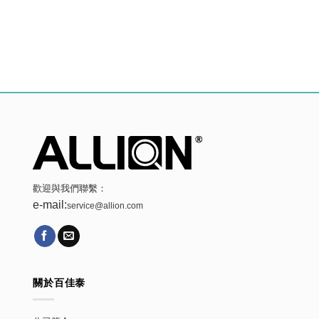
歡迎與我們聯繫：
e-mail:
service@allion.com
關於百佳泰