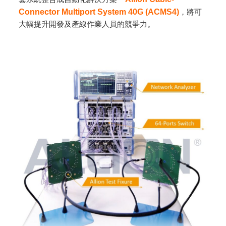
Connector Multiport System 40G (ACMS4)
，將可
大幅提升開發及產線作業人員的競爭力。