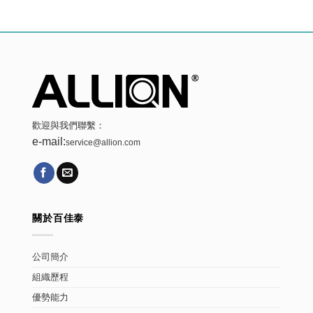
歡迎與我們聯繫：
e-mail:
service@allion.com
關於百佳泰
公司簡介
組織歷程
優勢能力