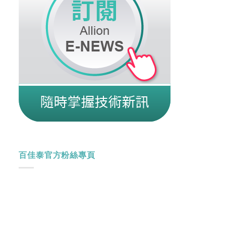
百佳泰官方粉絲專頁