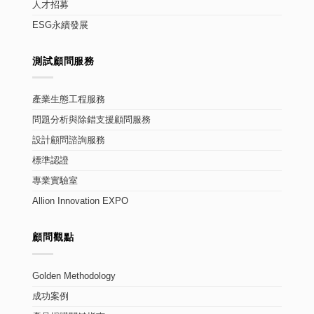
人才招募
ESG永續發展
測試顧問服務
產業生態工程服務
問題分析與除錯支援顧問服務
設計顧問諮詢服務
標準認證
專業實驗室
Allion Innovation EXPO
顧問觀點
Golden Methodology
成功案例