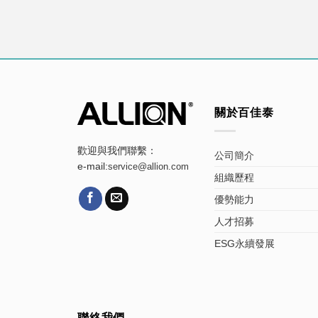
關於百佳泰
歡迎與我們聯繫：
公司簡介
e-mail:
service@allion.com
組織歷程
優勢能力
人才招募
ESG永續發展
聯絡我們