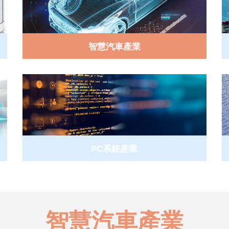
智慧汽車產業
PC系統產業
智慧汽車產業