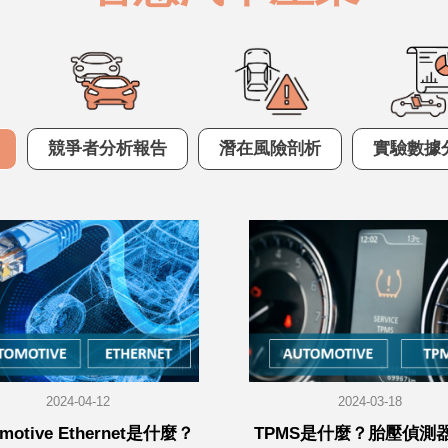
競爭者分析報告
潛在風險剖析
實驗數據
2024-04-12
2024-03-18
omotive Ethernet是什麼？
TPMS是什麼？胎壓偵測