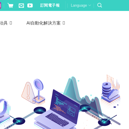
訂閱電子報
Language
治具
AI自動化解決方案