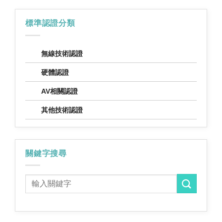
標準認證分類
無線技術認證
硬體認證
AV相關認證
其他技術認證
關鍵字搜尋