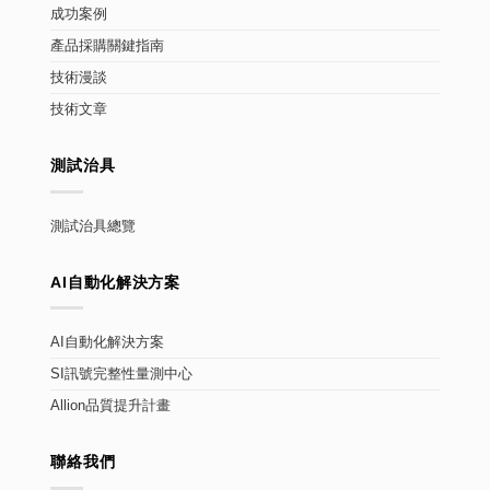
成功案例
產品採購關鍵指南
技術漫談
技術文章
測試治具
測試治具總覽
AI自動化解決方案
AI自動化解決方案
SI訊號完整性量測中心
Allion品質提升計畫
聯絡我們