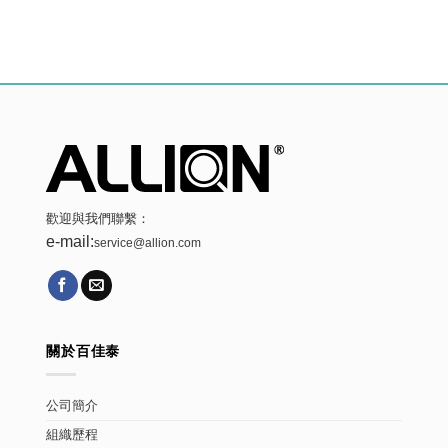
歡迎與我們聯繫：
e-mail:
service@allion.com
關於百佳泰
公司簡介
組織歷程