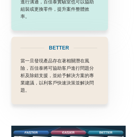
進行溝通，百佳泰實驗室也可以協助
組裝或更換零件，提升案件整體效
率。
BETTER
當一旦發現產品存在著相關潛在風
險，百佳泰將可協助客戶進行問題分
析及除錯支援，並給予解決方案的專
業建議，以利客戶快速決策並解決問
題。