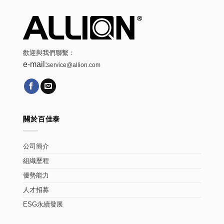
歡迎與我們聯繫：
e-mail:
service@allion.com
關於百佳泰
公司簡介
組織歷程
優勢能力
人才招募
ESG永續發展