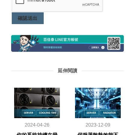
確認送出
延伸閱讀
2024-04-26
2023-12-09