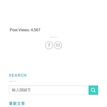
Post Views:
4,567
SEARCH
最新文章