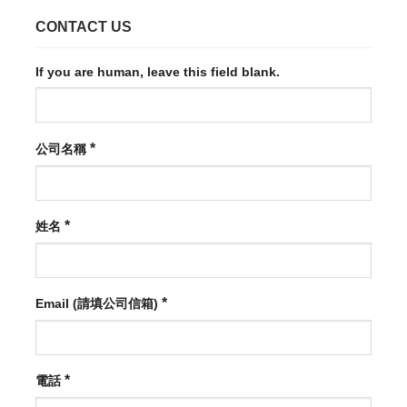
CONTACT US
If you are human, leave this field blank.
*
公司名稱
*
姓名
*
Email (請填公司信箱)
*
電話