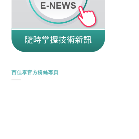
百佳泰官方粉絲專頁