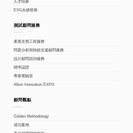
人才招募
ESG永續發展
測試顧問服務
產業生態工程服務
問題分析與除錯支援顧問服務
設計顧問諮詢服務
標準認證
專業實驗室
Allion Innovation EXPO
顧問觀點
Golden Methodology
成功案例