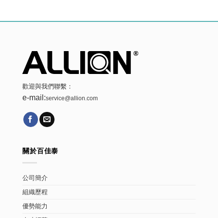
歡迎與我們聯繫：
e-mail:
service@allion.com
關於百佳泰
公司簡介
組織歷程
優勢能力