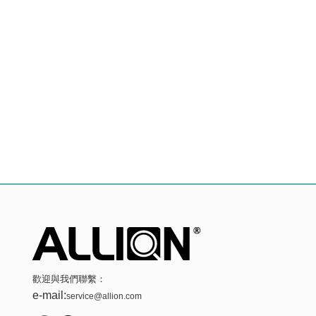
歡迎與我們聯繫：
e-mail:
service@allion.com