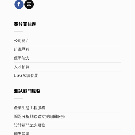
關於百佳泰
公司簡介
組織歷程
優勢能力
人才招募
ESG永續發展
測試顧問服務
產業生態工程服務
問題分析與除錯支援顧問服務
設計顧問諮詢服務
標準認證