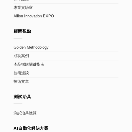
專業實驗室
Allion Innovation EXPO
顧問觀點
Golden Methodology
成功案例
產品採購關鍵指南
技術漫談
技術文章
測試治具
測試治具總覽
AI自動化解決方案