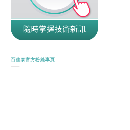
百佳泰官方粉絲專頁