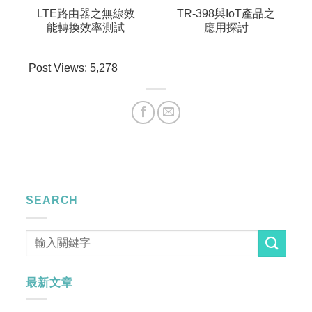
LTE路由器之無線效
TR-398與IoT產品之
能轉換效率測試
應用探討
Post Views:
5,278
SEARCH
最新文章