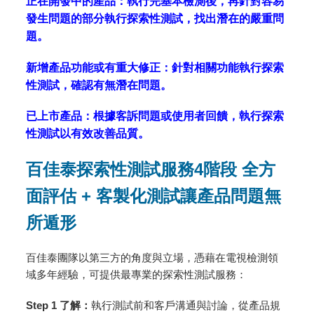
正在開發中的產品：執行完基本檢測後，再針對容易
發生問題的部分執行探索性測試，找出潛在的嚴重問
題。
新增產品功能或有重大修正：針對相關功能執行探索
性測試，確認有無潛在問題。
已上市產品：根據客訴問題或使用者回饋，執行探索
性測試以有效改善品質。
百佳泰探索性測試服務4階段 全方
面評估 + 客製化測試讓產品問題無
所遁形
百佳泰團隊以第三方的角度與立場，憑藉在電視檢測領
域多年經驗，可提供最專業的探索性測試服務：
Step 1
了解：
執行測試前和客戶溝通與討論，從產品規