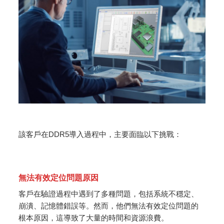
該客戶在DDR5導入過程中，主要面臨以下挑戰：
無法有效定位問題原因
客戶在驗證過程中遇到了多種問題，包括系統不穩定、
崩潰、記憶體錯誤等。然而，他們無法有效定位問題的
根本原因，這導致了大量的時間和資源浪費。