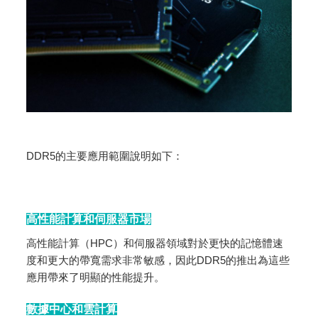
DDR5的主要應用範圍說明如下：
高性能計算和伺服器市場
高性能計算（HPC）和伺服器領域對於更快的記憶體速
度和更大的帶寬需求非常敏感，因此DDR5的推出為這些
應用帶來了明顯的性能提升。
數據中心和雲計算