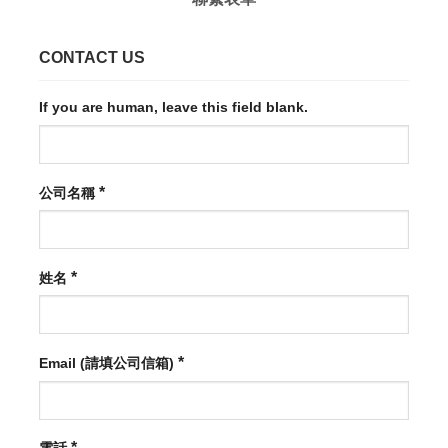
CONTACT US
If you are human, leave this field blank.
*
公司名稱
*
姓名
*
Email (請填公司信箱)
*