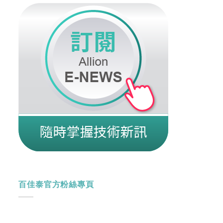
百佳泰官方粉絲專頁