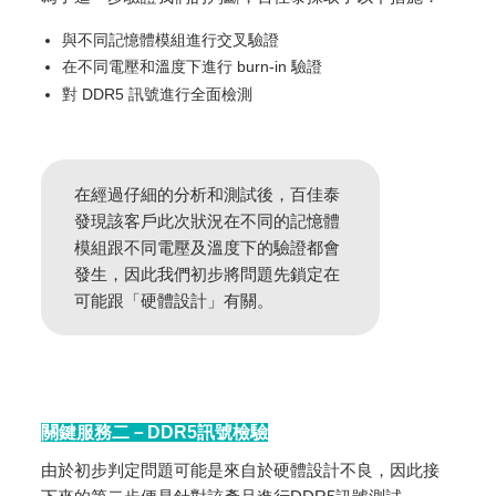
與不同記憶體模組進行交叉驗證
在不同電壓和溫度下進行 burn-in 驗證
對 DDR5 訊號進行全面檢測
在經過仔細的分析和測試後，百佳泰
發現該客戶此次狀況在不同的記憶體
模組跟不同電壓及溫度下的驗證都會
發生，因此我們初步將問題先鎖定在
可能跟「硬體設計」有關。
關鍵服務二－DDR5訊號檢驗
由於初步判定問題可能是來自於硬體設計不良，因此接