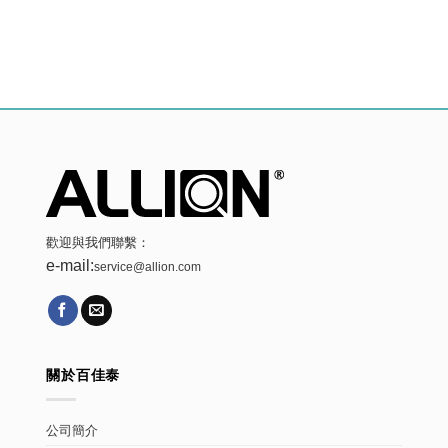
歡迎與我們聯繫：
e-mail:
service@allion.com
關於百佳泰
公司簡介