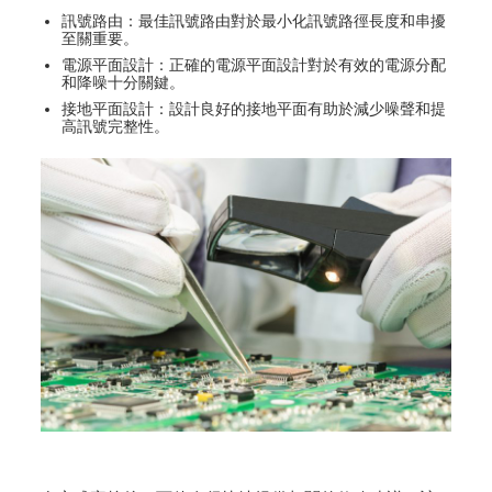
訊號路由：最佳訊號路由對於最小化訊號路徑長度和串擾
至關重要。
電源平面設計：正確的電源平面設計對於有效的電源分配
和降噪十分關鍵。
接地平面設計：設計良好的接地平面有助於減少噪聲和提
高訊號完整性。