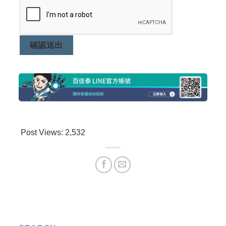
確認送出
Post Views:
2,532