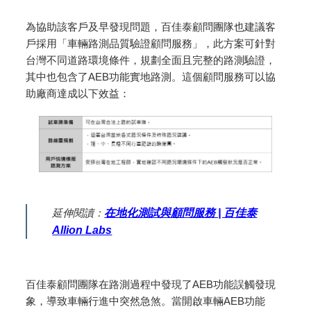
為協助該客戶及早發現問題，百佳泰顧問團隊也建議客
戶採用「車輛路測品質驗證顧問服務」，此方案可針對
台灣不同道路環境條件，規劃全面且完整的路測驗證，
其中也包含了AEB功能實地路測。這個顧問服務可以協
助廠商達成以下效益：
延伸閱讀：
在地化測試與顧問服務 | 百佳泰
Allion Labs
百佳泰顧問團隊在路測過程中發現了AEB功能誤觸發現
象，導致車輛行進中突然急煞。當開啟車輛AEB功能