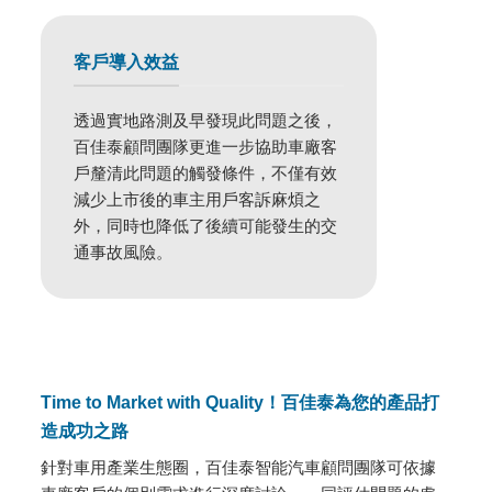
客戶導入效益
透過實地路測及早發現此問題之後，
百佳泰顧問團隊更進一步協助車廠客
戶釐清此問題的觸發條件，不僅有效
減少上市後的車主用戶客訴麻煩之
外，同時也降低了後續可能發生的交
通事故風險。
Time to Market with Quality！百佳泰為您的產品打
造成功之路
針對車用產業生態圈，百佳泰智能汽車顧問團隊可依據