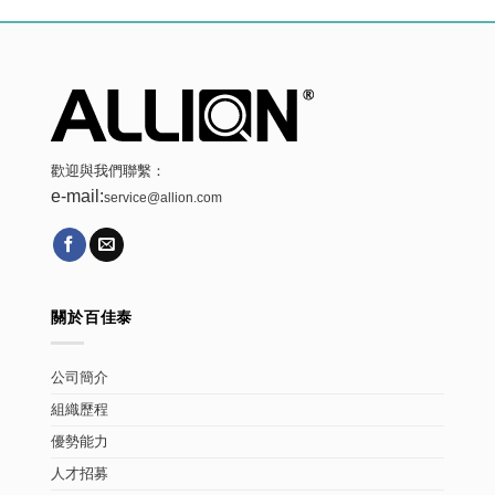
歡迎與我們聯繫：
e-mail:
service@allion.com
關於百佳泰
公司簡介
組織歷程
優勢能力
人才招募