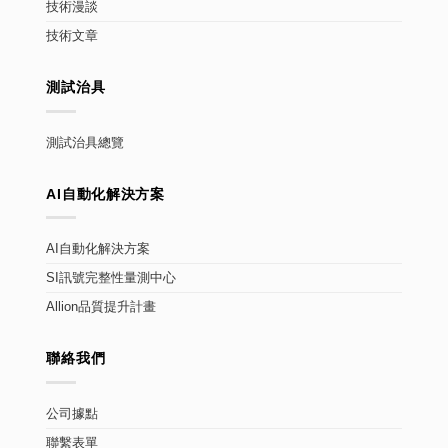
技術漫談
技術文章
測試治具
測試治具總覽
AI自動化解決方案
AI自動化解決方案
SI訊號完整性量測中心
Allion品質提升計畫
聯絡我們
公司據點
聯繫表單