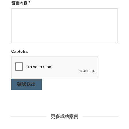
*
留言內容
Captcha
確認送出
更多成功案例