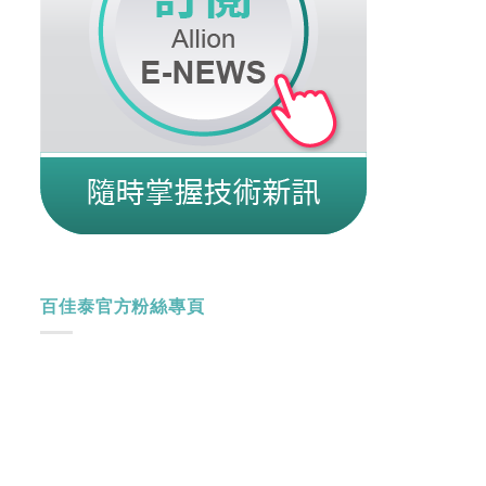
百佳泰官方粉絲專頁