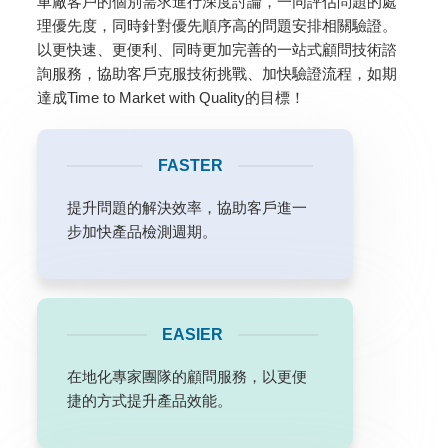
車廠客戶的個別需求進行深度討論，一同評估問題的處
理優先度，同時針對優先順序高的問題安排相關驗證。
以更快速、更便利、同時更加完善的一站式顧問技術諮
詢服務，協助客戶克服技術挑戰、加快驗證流程，如期
達成Time to Market with Quality的目標！
FASTER
提升問題的解決效率，協助客戶進一
步加快產品檢測週期。
EASIER
在地化專家團隊的顧問服務，以更便
捷的方式提升產品效能。