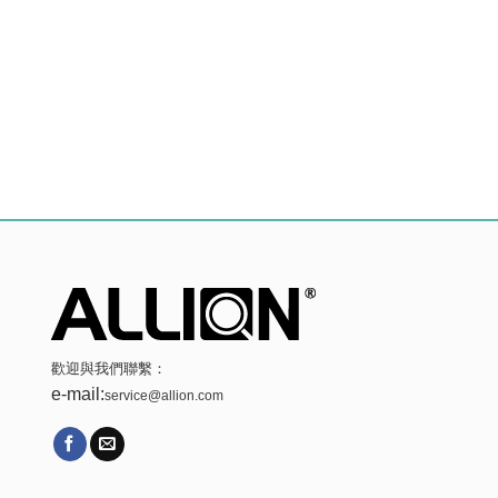
歡迎與我們聯繫：
e-mail:
service@allion.com