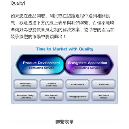
Quality!
如果您在產品開發、測試或在認證過程中遇到相關挑
戰，歡迎透過下方的線上表單與我們聯繫。百佳泰隨時
準備好為您提供量身定制的解決方案，協助您的產品在
競爭激烈的市場中脫穎而出！
聯繫表單