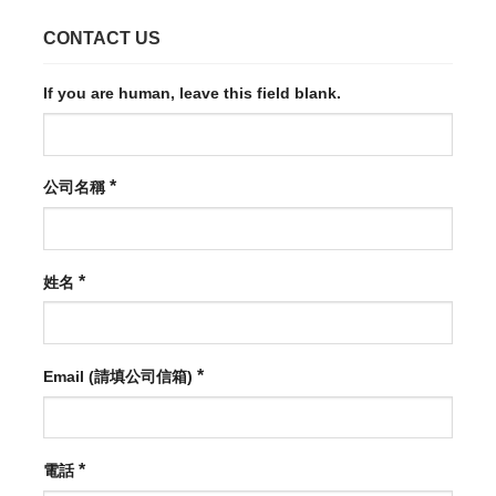
CONTACT US
If you are human, leave this field blank.
*
公司名稱
*
姓名
*
Email (請填公司信箱)
*
電話