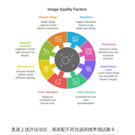
透過上述評估項目，再搭配不同光源與標準測試圖卡，