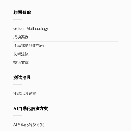
顧問觀點
Golden Methodology
成功案例
產品採購關鍵指南
技術漫談
技術文章
測試治具
測試治具總覽
AI自動化解決方案
AI自動化解決方案