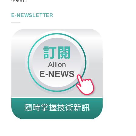
E-NEWSLETTER