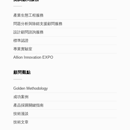
產業生態工程服務
問題分析與除錯支援顧問服務
設計顧問諮詢服務
標準認證
專業實驗室
Allion Innovation EXPO
顧問觀點
Golden Methodology
成功案例
產品採購關鍵指南
技術漫談
技術文章