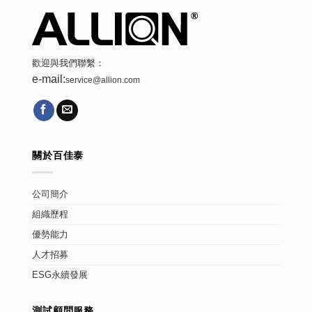
歡迎與我們聯繫：
e-mail:
service@allion.com
關於百佳泰
公司簡介
組織歷程
優勢能力
人才招募
ESG永續發展
測試顧問服務