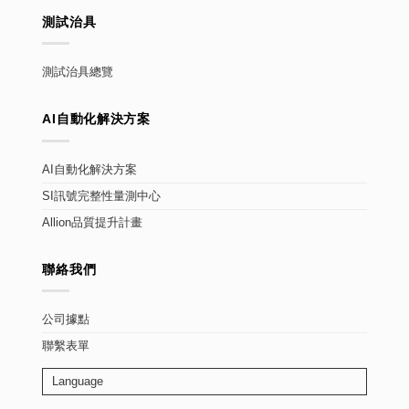
測試治具
測試治具總覽
AI自動化解決方案
AI自動化解決方案
SI訊號完整性量測中心
Allion品質提升計畫
聯絡我們
公司據點
聯繫表單
Language