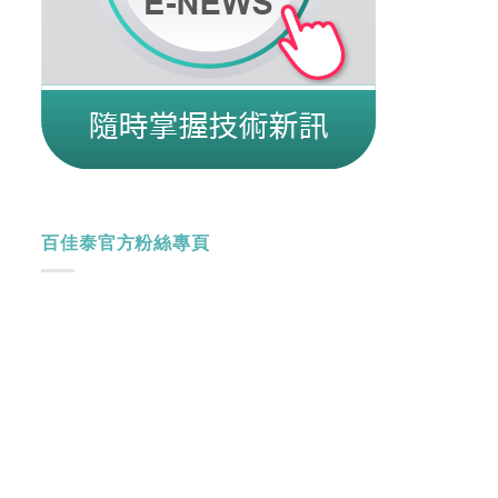
百佳泰官方粉絲專頁