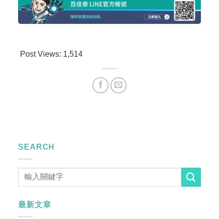
Post Views:
1,514
SEARCH
最新文章