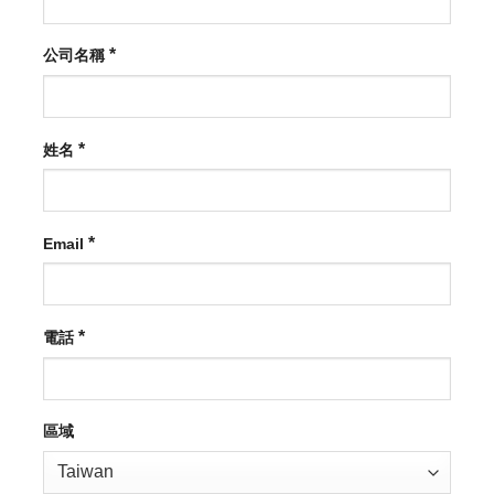
*
公司名稱
*
姓名
*
Email
*
電話
區域