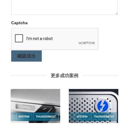
Captcha
確認送出
更多成功案例