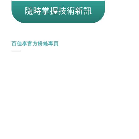
百佳泰官方粉絲專頁