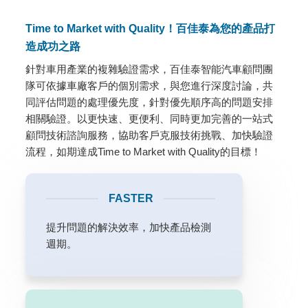
Time to Market with Quality！百佳泰為您的產品打
造成功之路
針對車用產業的複雜驗證需求，百佳泰智能汽車顧問團
隊可依據車廠客戶的個別需求，與您進行深度討論，共
同評估問題的處理優先度，針對優先順序高的問題安排
相關驗證。以更快速、更便利、同時更加完善的一站式
顧問技術諮詢服務，協助客戶克服技術挑戰、加快驗證
流程，如期達成Time to Market with Quality的目標！
FASTER
提升問題的解決效率，加快產品檢測
週期。