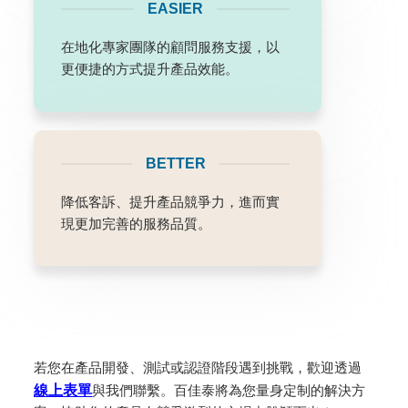
EASIER
在地化專家團隊的顧問服務支援，以
更便捷的方式提升產品效能。
BETTER
降低客訴、提升產品競爭力，進而實
現更加完善的服務品質。
若您在產品開發、測試或認證階段遇到挑戰，歡迎透過
線上表單
與我們聯繫。百佳泰將為您量身定制的解決方