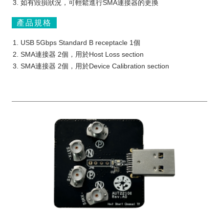
如有毀損狀況，可輕鬆進行SMA連接器的更換
產品規格
USB 5Gbps Standard B receptacle 1個
SMA連接器 2個，用於Host Loss section
SMA連接器 2個，用於Device Calibration section