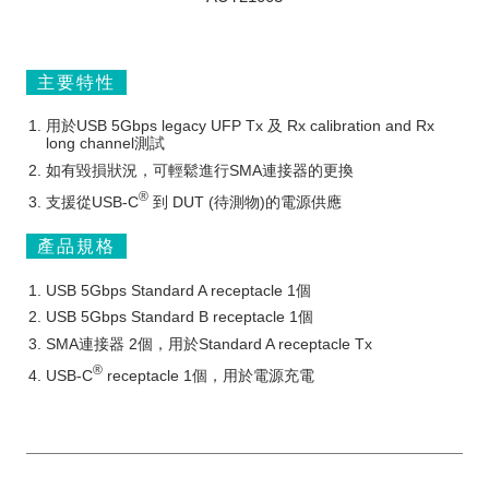
主要特性
用於USB 5Gbps legacy UFP Tx 及 Rx calibration and Rx
long channel測試
如有毀損狀況，可輕鬆進行SMA連接器的更換
®
支援從USB-C
到 DUT (待測物)的電源供應
產品規格
USB 5Gbps Standard A receptacle 1個
USB 5Gbps Standard B receptacle 1個
SMA連接器 2個，用於Standard A receptacle Tx
®
USB-C
receptacle 1個，用於電源充電