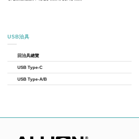
USB治具
回治具總覽
USB Type-C
USB Type-A/B