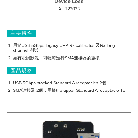
Device Loss
AUT22033
主要特性
用於USB 5Gbps legacy UFP Rx calibration及Rx long
channel 測試
如有毀損狀況，可輕鬆進行SMA連接器的更換
產品規格
USB 5Gbps stacked Standard A receptacles 2個
SMA連接器 2個，用於the upper Standard A receptacle Tx