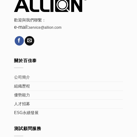
歡迎與我們聯繫：
e-mail:
service@allion.com
關於百佳泰
公司簡介
組織歷程
優勢能力
人才招募
ESG永續發展
測試顧問服務