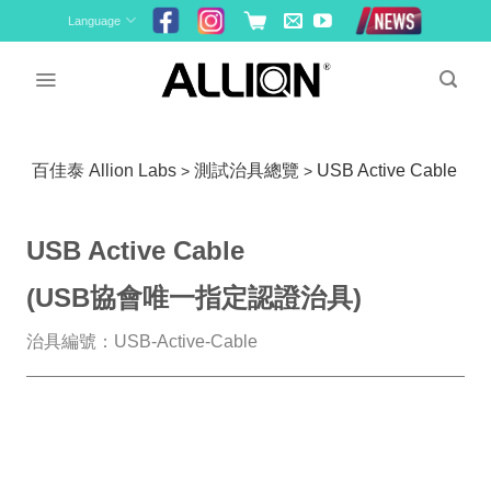
Skip
Language
to
content
百佳泰 Allion Labs
測試治具總覽
USB Active Cable
>
>
USB Active Cable
(USB協會唯一指定認證治具)
治具編號：USB-Active-Cable