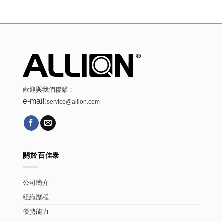
歡迎與我們聯繫：
e-mail:
service@allion.com
關於百佳泰
公司簡介
組織歷程
優勢能力