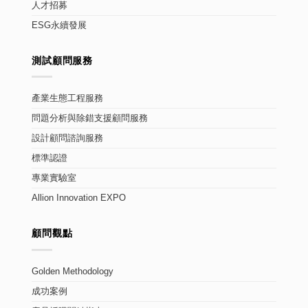
人才招募
ESG永續發展
測試顧問服務
產業生態工程服務
問題分析與除錯支援顧問服務
設計顧問諮詢服務
標準認證
專業實驗室
Allion Innovation EXPO
顧問觀點
Golden Methodology
成功案例