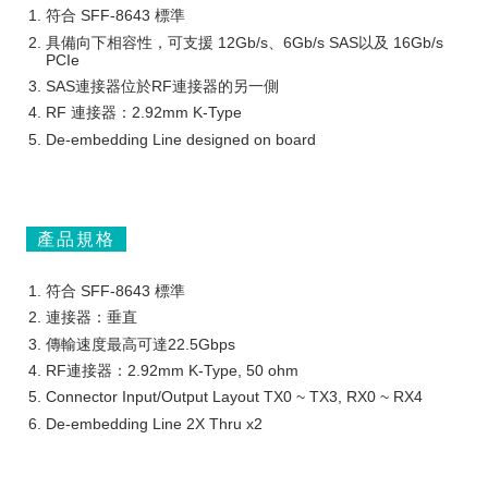
符合 SFF-8643 標準
具備向下相容性，可支援 12Gb/s、6Gb/s SAS以及 16Gb/s
PCIe
SAS連接器位於RF連接器的另一側
RF 連接器：2.92mm K-Type
De-embedding Line designed on board
產品規格
符合 SFF-8643 標準
連接器：垂直
傳輸速度最高可達22.5Gbps
RF連接器：2.92mm K-Type, 50 ohm
Connector Input/Output Layout TX0 ~ TX3, RX0 ~ RX4
De-embedding Line 2X Thru x2