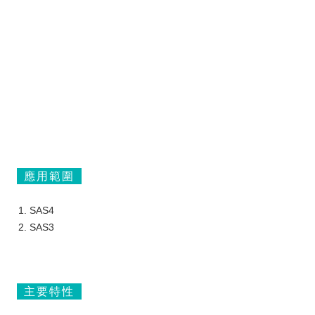
應用範圍
SAS4
SAS3
主要特性