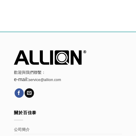
歡迎與我們聯繫：
e-mail:
service@allion.com
關於百佳泰
公司簡介