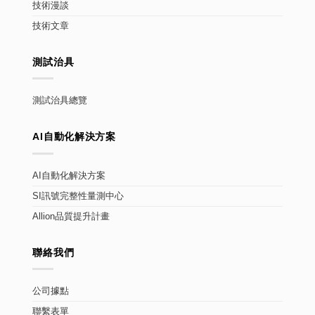
技術漫談
技術文章
測試治具
測試治具總覽
AI自動化解決方案
AI自動化解決方案
SI訊號完整性量測中心
Allion品質提升計畫
聯絡我們
公司據點
聯繫表單