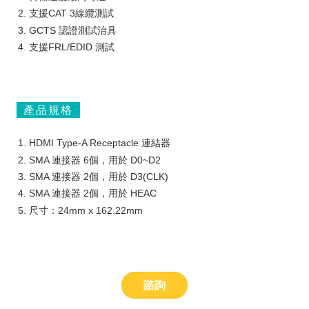
支援CAT 3線纜測試
GCTS 認證測試治具
支援FRL/EDID 測試
產品規格
HDMI Type-A Receptacle 連結器
SMA 連接器 6個，用於 D0~D2
SMA 連接器 2個，用於 D3(CLK)
SMA 連接器 2個，用於 HEAC
尺寸：24mm x 162.22mm
諮詢