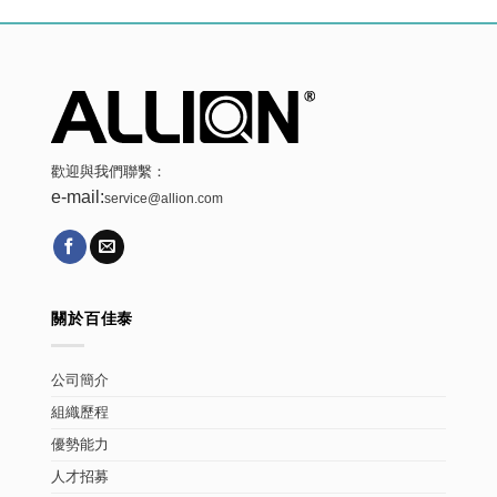
歡迎與我們聯繫：
e-mail:
service@allion.com
關於百佳泰
公司簡介
組織歷程
優勢能力
人才招募