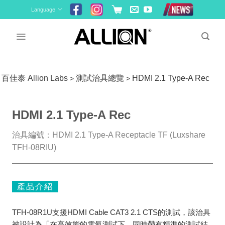
Skip
Language
to
content
百佳泰 Allion Labs
測試治具總覽
HDMI 2.1 Type-A Rec
>
>
HDMI 2.1 Type-A Rec
治具編號：HDMI 2.1 Type-A Receptacle TF (Luxshare
TFH-08RIU)
產品介紹
TFH-08R1U支援HDMI Cable CAT3 2.1 CTS的測試，該治具
被設計為「在高效能的電氣測試下，同時帶有精準的測試結