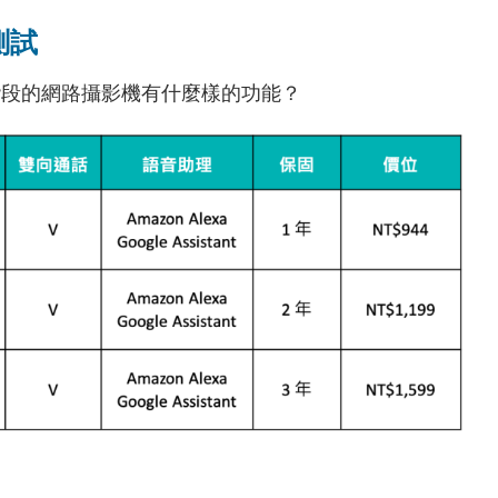
測試
階段的網路攝影機有什麼樣的功能？