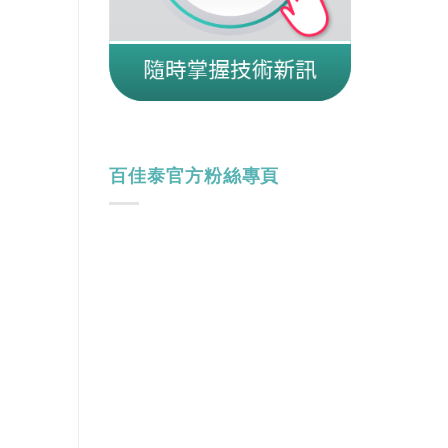
百佳泰官方粉絲專頁