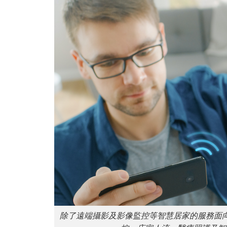
除了遠端攝影及影像監控等智慧居家的服務面