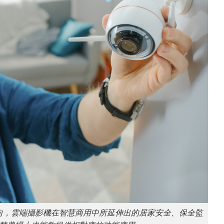
向，雲端攝影機在智慧商用中所延伸出的居家安全、保全監