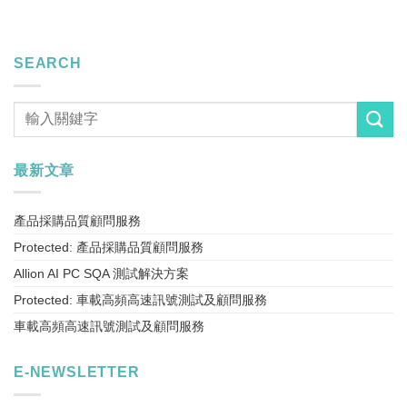
SEARCH
最新文章
產品採購品質顧問服務
Protected: 產品採購品質顧問服務
Allion AI PC SQA 測試解決方案
Protected: 車載高頻高速訊號測試及顧問服務
車載高頻高速訊號測試及顧問服務
E-NEWSLETTER