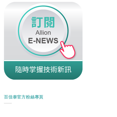
百佳泰官方粉絲專頁