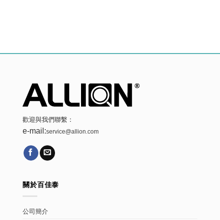
歡迎與我們聯繫：
e-mail:
service@allion.com
關於百佳泰
公司簡介