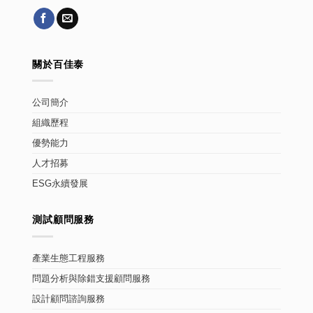
關於百佳泰
公司簡介
組織歷程
優勢能力
人才招募
ESG永續發展
測試顧問服務
產業生態工程服務
問題分析與除錯支援顧問服務
設計顧問諮詢服務