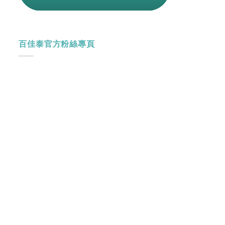
百佳泰官方粉絲專頁