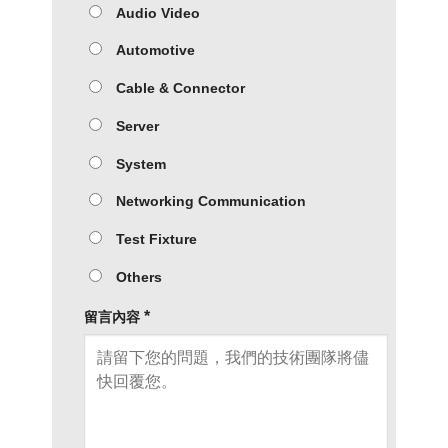
Audio Video
Automotive
Cable & Connector
Server
System
Networking Communication
Test Fixture
Others
*
留言內容