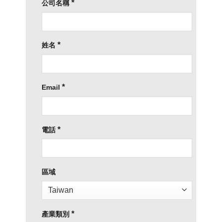
*
公司名稱
*
姓名
*
Email
*
電話
區域
*
產業類別