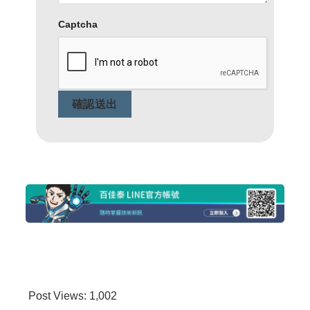
Captcha
確認送出
Post Views:
1,002