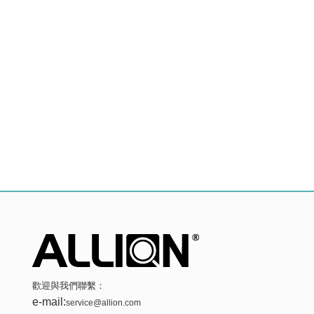
歡迎與我們聯繫：
e-mail:
service@allion.com