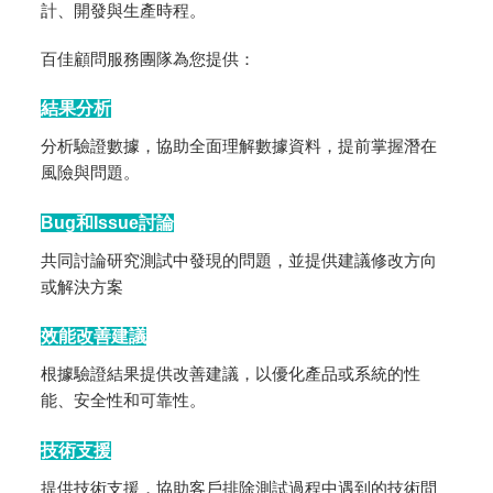
計、開發與生產時程。
百佳顧問服務團隊為您提供：
結果分析
分析驗證數據，協助全面理解數據資料，提前掌握潛在
風險與問題。
Bug和Issue討論
共同討論研究測試中發現的問題，並提供建議修改方向
或解決方案
效能改善建議
根據驗證結果提供改善建議，以優化產品或系統的性
能、安全性和可靠性。
技術支援
提供技術支援，協助客戶排除測試過程中遇到的技術問