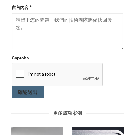
*
留言內容
Captcha
確認送出
更多成功案例