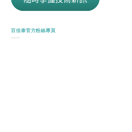
百佳泰官方粉絲專頁