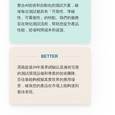
整合AI技術和自動化的測試方案，確
保每次測試都具有「可靠性、準確
性、可重複性」的特點。我們的服務
旨在簡化測試流程，幫助您提升產品
性能，節省時間成本和資源。
BETTER
憑藉超過34年業界經驗以及擁有完善
的測試環境設備和專業的技術團隊。
百佳泰能夠模擬真實世界的應用場
景，確保您的產品在市場上能夠達到
最佳表現。