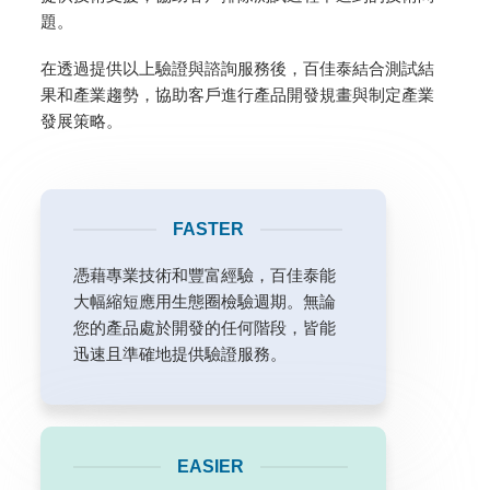
題。
在透過提供以上驗證與諮詢服務後，百佳泰結合測試結
果和產業趨勢，協助客戶進行產品開發規畫與制定產業
發展策略。
FASTER
憑藉專業技術和豐富經驗，百佳泰能
大幅縮短應用生態圈檢驗週期。無論
您的產品處於開發的任何階段，皆能
迅速且準確地提供驗證服務。
EASIER