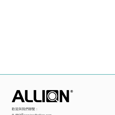
歡迎與我們聯繫：
e-mail: