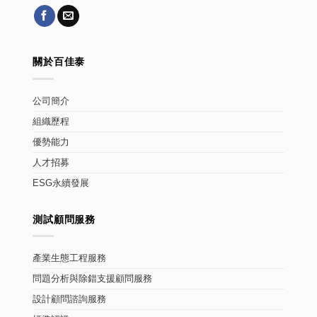
關於百佳泰
公司簡介
組織歷程
優勢能力
人才招募
ESG永續發展
測試顧問服務
產業生態工程服務
問題分析與除錯支援顧問服務
設計顧問諮詢服務