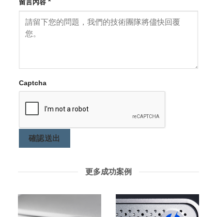
*
留言內容
Captcha
確認送出
更多成功案例