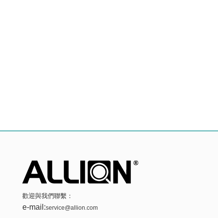
歡迎與我們聯繫：
e-mail:
service@allion.com