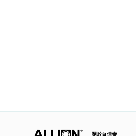
關於百佳泰