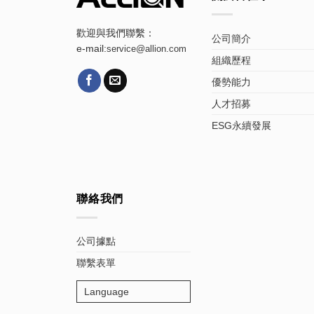
歡迎與我們聯繫：
公司簡介
e-mail:
service@allion.com
組織歷程
優勢能力
人才招募
ESG永續發展
聯絡我們
公司據點
聯繫表單
Language