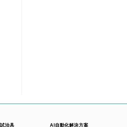
測試治具
AI自動化解決方案