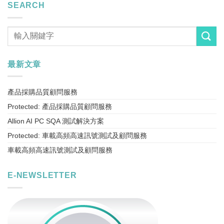
SEARCH
最新文章
產品採購品質顧問服務
Protected: 產品採購品質顧問服務
Allion AI PC SQA 測試解決方案
Protected: 車載高頻高速訊號測試及顧問服務
車載高頻高速訊號測試及顧問服務
E-NEWSLETTER