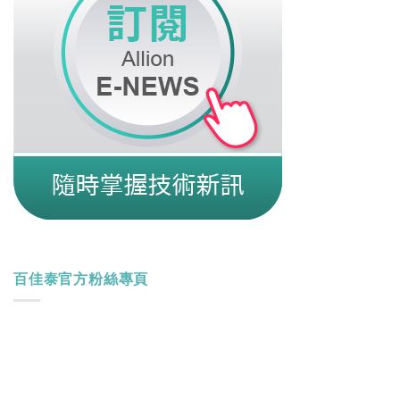
百佳泰官方粉絲專頁