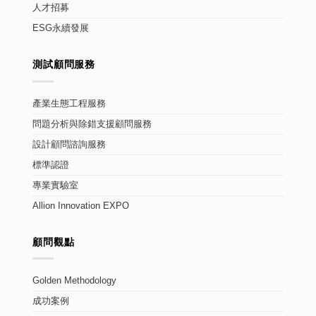
人才招募
ESG永續發展
測試顧問服務
產業生態工程服務
問題分析與除錯支援顧問服務
設計顧問諮詢服務
標準認證
專業實驗室
Allion Innovation EXPO
顧問觀點
Golden Methodology
成功案例