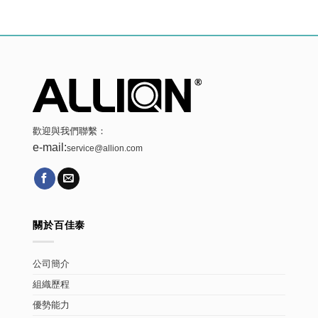
歡迎與我們聯繫：
e-mail:
service@allion.com
關於百佳泰
公司簡介
組織歷程
優勢能力