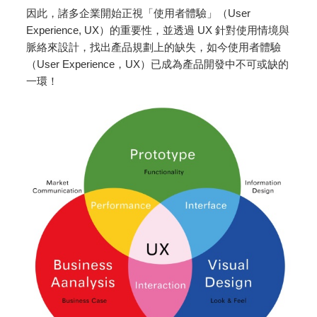
因此，諸多企業開始正視「使用者體驗」（User
Experience, UX）的重要性，並透過 UX 針對使用情境與
脈絡來設計，找出產品規劃上的缺失，如今使用者體驗
（User Experience，UX）已成為產品開發中不可或缺的
一環！