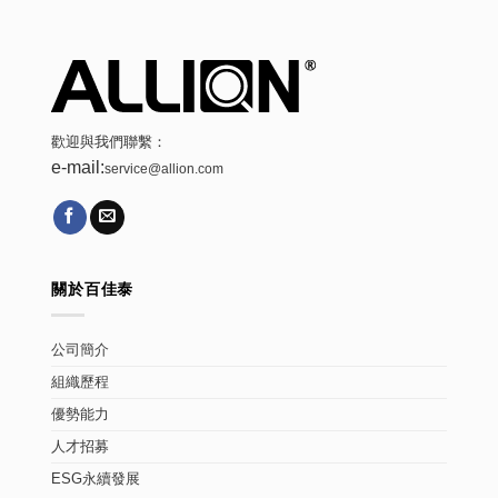
歡迎與我們聯繫：
e-mail:
service@allion.com
關於百佳泰
公司簡介
組織歷程
優勢能力
人才招募
ESG永續發展