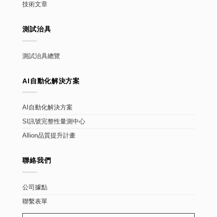
技術文章
測試治具
測試治具總覽
AI自動化解決方案
AI自動化解決方案
SI訊號完整性量測中心
Allion品質提升計畫
聯絡我們
公司據點
聯繫表單