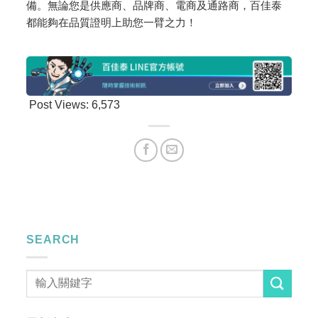
備。無論您是供應商、品牌商、電商及通路商，百佳泰
都能夠在品質證明上助您一臂之力！
Post Views:
6,573
SEARCH