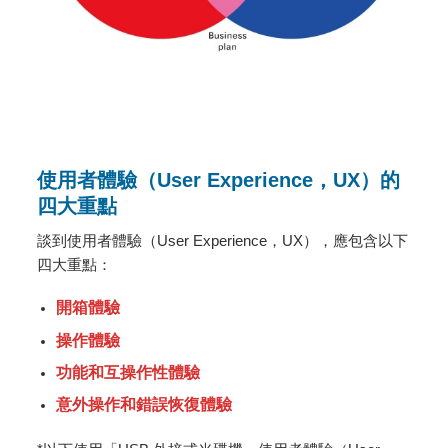
使用者體驗（User Experience，UX）的
四大重點
談到使用者體驗（User Experience，UX），應包含以下
四大重點：
開箱體驗
操作體驗
功能和互操作性體驗
意外操作和錯誤恢復體驗