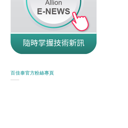
百佳泰官方粉絲專頁