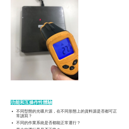
功能和互操作性體驗
不同型態的光碟片源，在不同形態上的資料源是否都可正
常讀寫？
不同的作業系統是否都能正常運行？