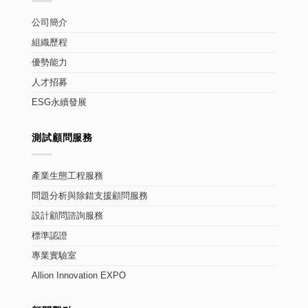
公司簡介
組織歷程
優勢能力
人才招募
ESG永續發展
測試顧問服務
產業生態工程服務
問題分析與除錯支援顧問服務
設計顧問諮詢服務
標準認證
專業實驗室
Allion Innovation EXPO