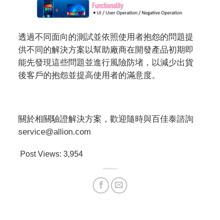
透過不同面向的測試並依照使用者抱怨的問題提
供不同的解決方案以幫助廠商在開發產品初期即
能先發現這些問題並進行風險防堵，以減少出貨
後客戶的抱怨並提高使用者的滿意度。
關於相關驗證解決方案，歡迎隨時與百佳泰諮詢
service@allion.com
Post Views:
3,954