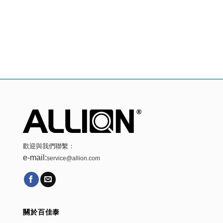
歡迎與我們聯繫：
e-mail:
service@allion.com
關於百佳泰