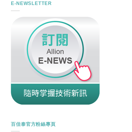
E-NEWSLETTER
百佳泰官方粉絲專頁