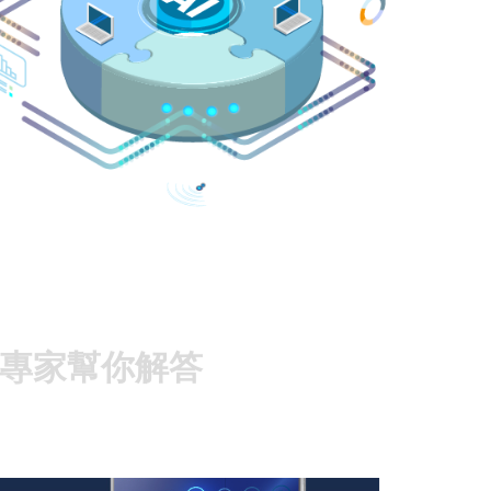
專家幫你解答