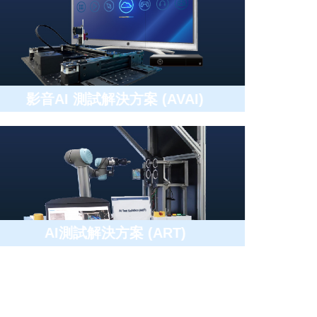
影音AI 測試解決方案 (AVAI)
AI測試解決方案 (ART)