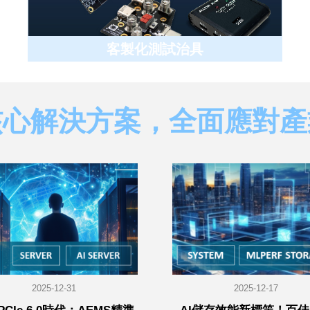
客製化測試治具
核心解決方案，全面應對產
2025-12-31
2025-12-17