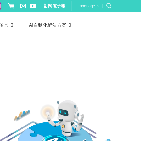
訂閱電子報
Language
治具
AI自動化解決方案