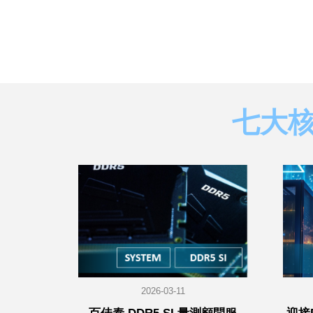
七大
2026-03-11