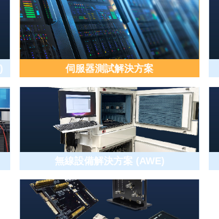
)
伺服器測試解決方案
無線設備解決方案 (AWE)