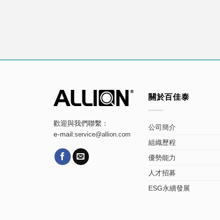
關於百佳泰
歡迎與我們聯繫：
公司簡介
e-mail:
service@allion.com
組織歷程
優勢能力
人才招募
ESG永續發展