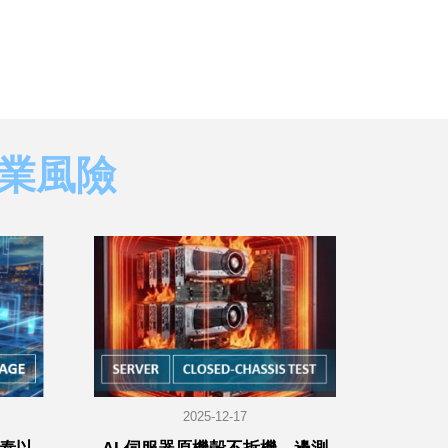
業風險
2025-12-17