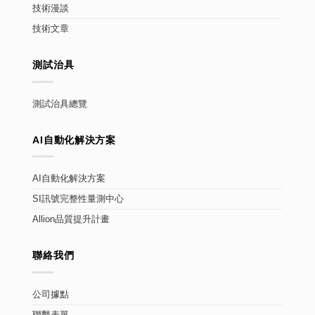
技術漫談
技術文章
測試治具
測試治具總覽
AI自動化解決方案
AI自動化解決方案
SI訊號完整性量測中心
Allion品質提升計畫
聯絡我們
公司據點
聯繫表單