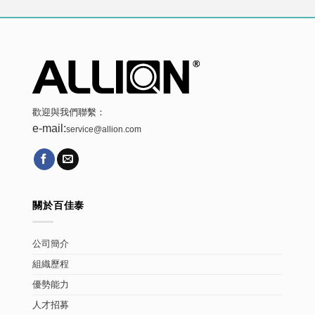
歡迎與我們聯繫：
e-mail:
service@allion.com
關於百佳泰
公司簡介
組織歷程
優勢能力
人才招募