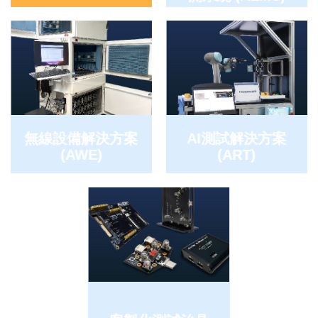
無線設備解決方案
AI測試解決方案
(AWE)
(ART)