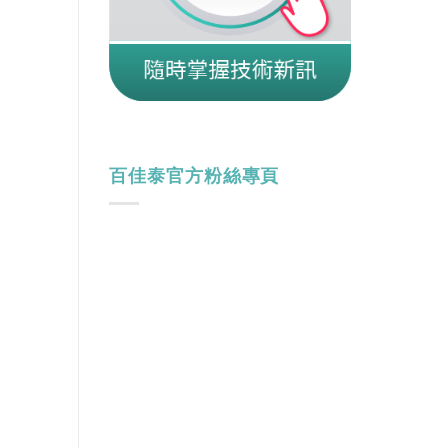
百佳泰官方粉絲專頁