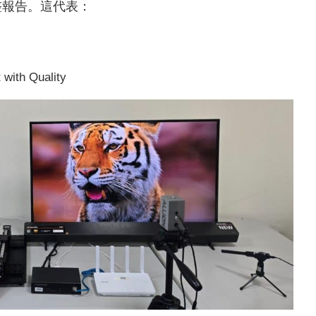
整報告。這代表：
th Quality