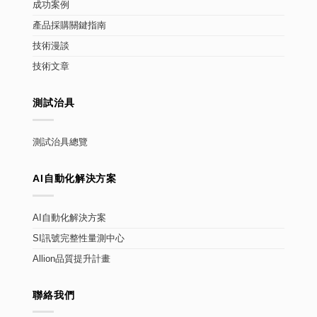
成功案例
產品採購關鍵指南
技術漫談
技術文章
測試治具
測試治具總覽
AI自動化解決方案
AI自動化解決方案
SI訊號完整性量測中心
Allion品質提升計畫
聯絡我們