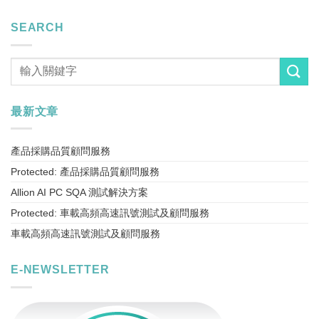
SEARCH
最新文章
產品採購品質顧問服務
Protected: 產品採購品質顧問服務
Allion AI PC SQA 測試解決方案
Protected: 車載高頻高速訊號測試及顧問服務
車載高頻高速訊號測試及顧問服務
E-NEWSLETTER