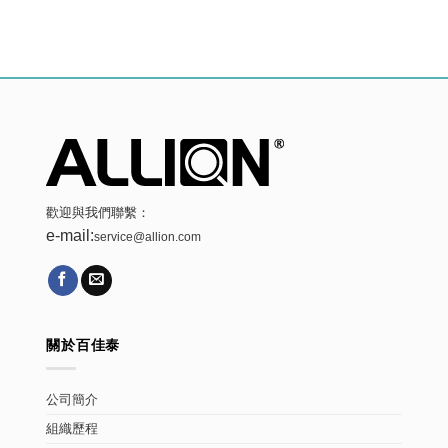
歡迎與我們聯繫：
e-mail:
service@allion.com
關於百佳泰
公司簡介
組織歷程