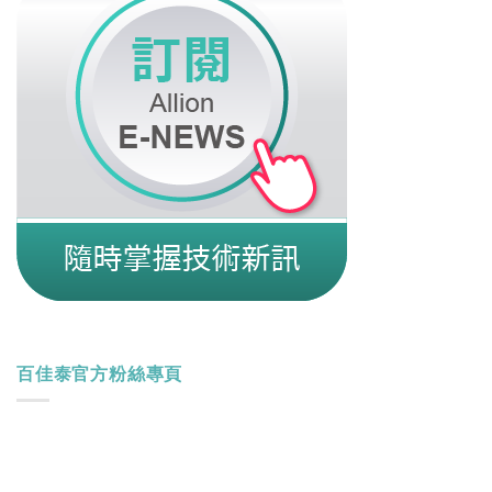
百佳泰官方粉絲專頁