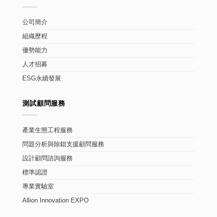
公司簡介
組織歷程
優勢能力
人才招募
ESG永續發展
測試顧問服務
產業生態工程服務
問題分析與除錯支援顧問服務
設計顧問諮詢服務
標準認證
專業實驗室
Allion Innovation EXPO