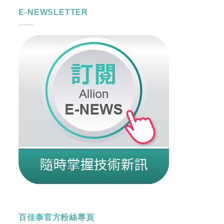
E-NEWSLETTER
百佳泰官方粉絲專頁