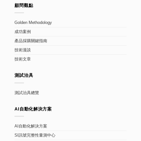
顧問觀點
Golden Methodology
成功案例
產品採購關鍵指南
技術漫談
技術文章
測試治具
測試治具總覽
AI自動化解決方案
AI自動化解決方案
SI訊號完整性量測中心