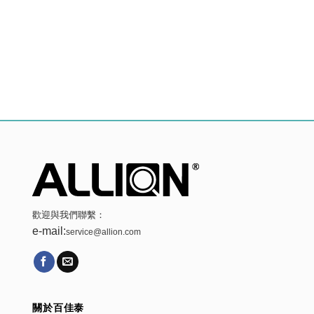
歡迎與我們聯繫：
e-mail:
service@allion.com
關於百佳泰