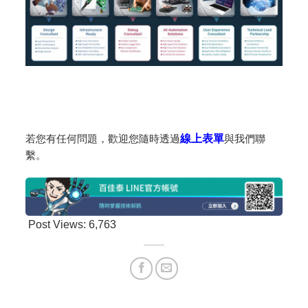
若您有任何問題，歡迎您隨時透過
線上表單
與我們聯
繫。
Post Views:
6,763