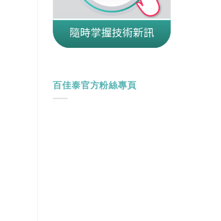
百佳泰官方粉絲專頁