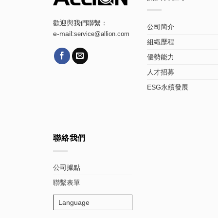
歡迎與我們聯繫：
公司簡介
e-mail:
service@allion.com
組織歷程
優勢能力
人才招募
ESG永續發展
聯絡我們
公司據點
聯繫表單
Language