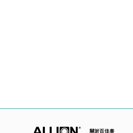
關於百佳泰