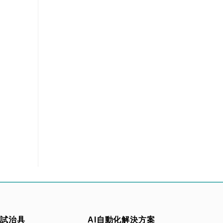
測試治具
AI自動化解決方案