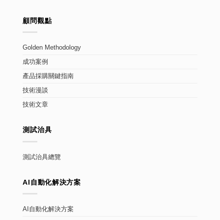
顧問觀點
Golden Methodology
成功案例
產品採購關鍵指南
技術漫談
技術文章
測試治具
測試治具總覽
AI自動化解決方案
AI自動化解決方案