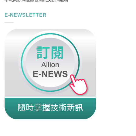
E-NEWSLETTER