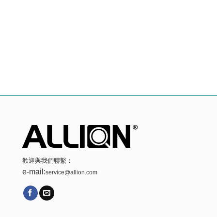
歡迎與我們聯繫：
e-mail:
service@allion.com