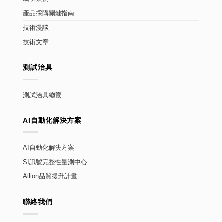
產品採購關鍵指南
技術漫談
技術文章
測試治具
測試治具總覽
AI自動化解決方案
AI自動化解決方案
SI訊號完整性量測中心
Allion品質提升計畫
聯絡我們