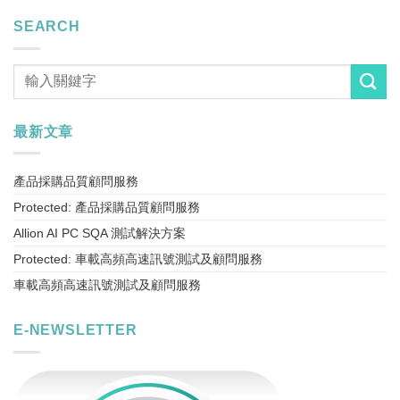
SEARCH
最新文章
產品採購品質顧問服務
Protected: 產品採購品質顧問服務
Allion AI PC SQA 測試解決方案
Protected: 車載高頻高速訊號測試及顧問服務
車載高頻高速訊號測試及顧問服務
E-NEWSLETTER