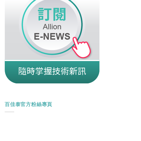
百佳泰官方粉絲專頁