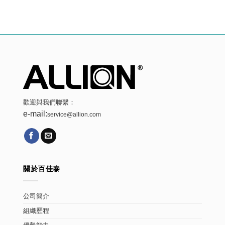
歡迎與我們聯繫：
e-mail:
service@allion.com
關於百佳泰
公司簡介
組織歷程