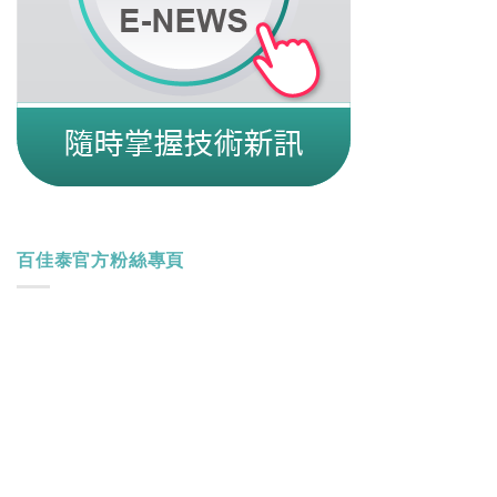
百佳泰官方粉絲專頁