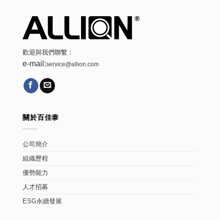
歡迎與我們聯繫：
e-mail:
service@allion.com
關於百佳泰
公司簡介
組織歷程
優勢能力
人才招募
ESG永續發展