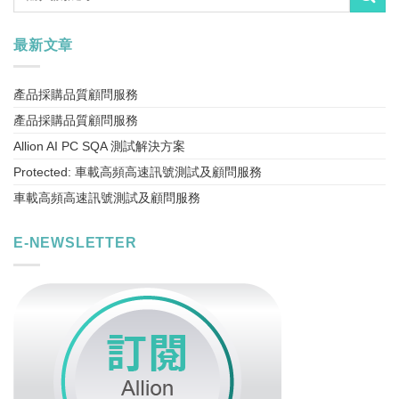
最新文章
產品採購品質顧問服務
產品採購品質顧問服務
Allion AI PC SQA 測試解決方案
Protected: 車載高頻高速訊號測試及顧問服務
車載高頻高速訊號測試及顧問服務
E-NEWSLETTER