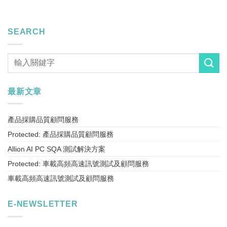
SEARCH
最新文章
產品採購品質顧問服務
Protected: 產品採購品質顧問服務
Allion AI PC SQA 測試解決方案
Protected: 車載高頻高速訊號測試及顧問服務
車載高頻高速訊號測試及顧問服務
E-NEWSLETTER