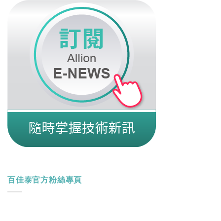
百佳泰官方粉絲專頁