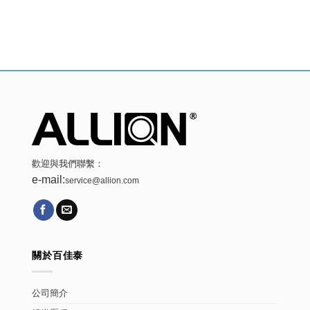
歡迎與我們聯繫：
e-mail:
service@allion.com
關於百佳泰
公司簡介