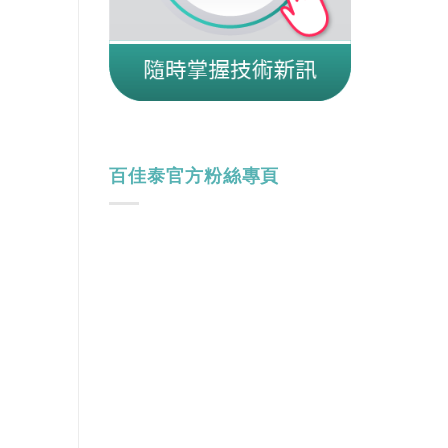
百佳泰官方粉絲專頁