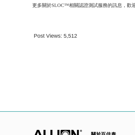
更多關於SLOC™相關認證測試服務的訊息，歡
Post Views:
5,512
關於百佳泰