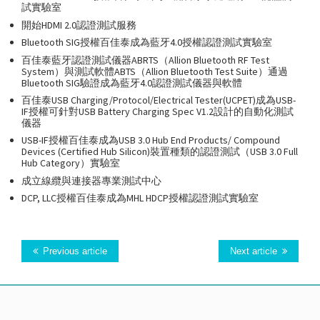
試實驗室
開始HDMI 2.0認證測試服務
Bluetooth SIG授權百佳泰成為藍牙4.0授權認證測試實驗室
百佳泰藍牙認證測試儀器ABRTS（Allion Bluetooth RF Test
System）與測試軟體ABTS（Allion Bluetooth Test Suite）通過
Bluetooth SIG驗證成為藍牙4.0認證測試儀器與軟體
百佳泰USB Charging/Protocol/Electrical Tester(UCPET)成為USB-
IF授權可針對USB Battery Charging Spec V1.2設計的自動化測試
儀器
USB-IF授權百佳泰成為USB 3.0 Hub End Products/ Compound
Devices (Certified Hub Silicon)裝置種類的認證測試（USB 3.0 Full
Hub Category）實驗室
成立線纜與連接器專業測試中心
DCP, LLC授權百佳泰成為MHL HDCP授權認證測試實驗室
Previous article
Next article