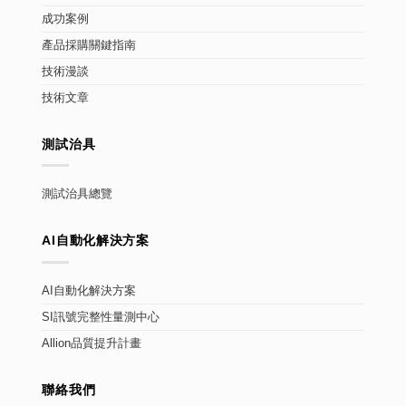
成功案例
產品採購關鍵指南
技術漫談
技術文章
測試治具
測試治具總覽
AI自動化解決方案
AI自動化解決方案
SI訊號完整性量測中心
Allion品質提升計畫
聯絡我們