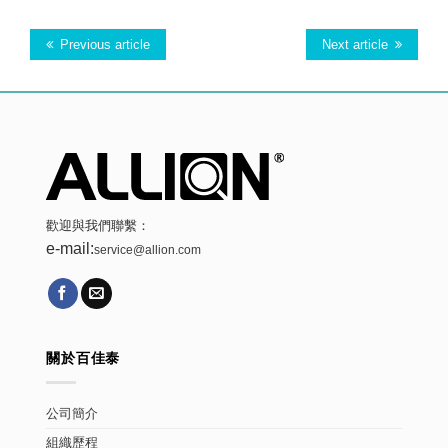
Previous article
Next article
歡迎與我們聯繫：
e-mail:
service@allion.com
關於百佳泰
公司簡介
組織歷程