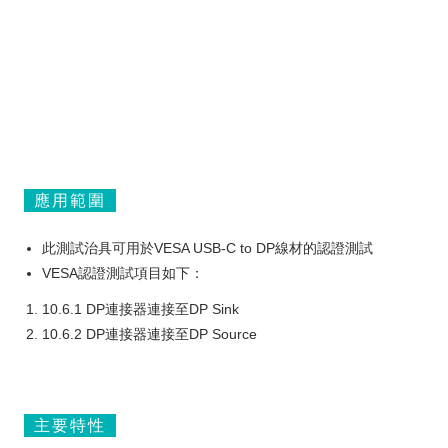
應用範圍
此測試治具可用於VESA USB-C to DP線材的認證測試
VESA認證測試項目如下：
10.6.1 DP連接器連接至DP Sink
10.6.2 DP連接器連接至DP Source
主要特性