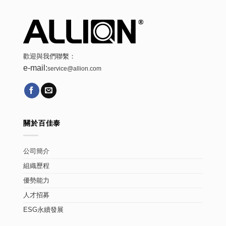
歡迎與我們聯繫：
e-mail:
service@allion.com
關於百佳泰
公司簡介
組織歷程
優勢能力
人才招募
ESG永續發展