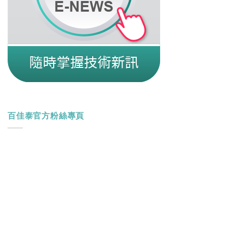
百佳泰官方粉絲專頁