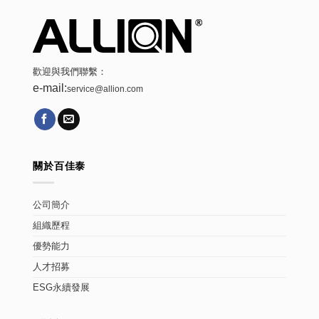
歡迎與我們聯繫：
e-mail:
service@allion.com
關於百佳泰
公司簡介
組織歷程
優勢能力
人才招募
ESG永續發展