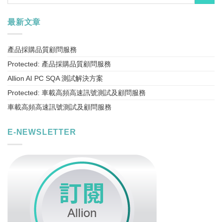
最新文章
產品採購品質顧問服務
Protected: 產品採購品質顧問服務
Allion AI PC SQA 測試解決方案
Protected: 車載高頻高速訊號測試及顧問服務
車載高頻高速訊號測試及顧問服務
E-NEWSLETTER